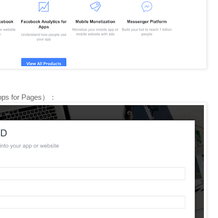
for Pages）：