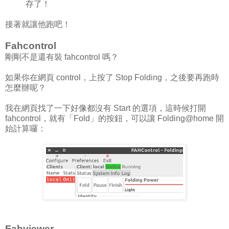
存了！
接著就讓他跑吧！
Fahcontrol
剛剛不是還有裝 fahcontrol 嗎？
如果你在網頁 control，上按了 Stop Folding，之後要再跑時
怎麼辦呢？
我在網頁找了一下好像都沒有 Start 的選項，這時候打開
fahcontrol，就有「Fold」的按鈕，可以讓 Folding@home 開
始計算囉：
Fahviewer