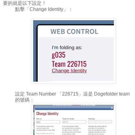
要的就是以下設定！
點擊「Change Identity」：
設定 Team Number 「226715」這是 Dogefolder team
的號碼：